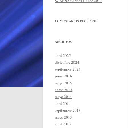
SCAENA Carmen Roche 2011
COMENTARIOS RECIENTES
ARCHIVOS
abril 2025
diciembre 2024
septiembre 2024
junio 2016
mayo 2015
enero 2015
mayo 2014
abril 2014
septiembre 2013
mayo 2013
abril 2013