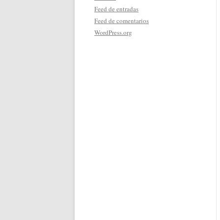
Feed de entradas
Feed de comentarios
WordPress.org