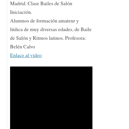
Madrid. Clase Bailes de Salón
Iniciación.
Alumnos de formación amateur y
lúdica de muy diversas edades, de Baile
de Salón y Ritmos latinos. Profesora:
Belén Calvo
Enlace al video