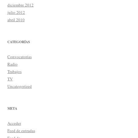
diciembre 2012
julio 2012
abril 2010
CATEGORÍAS
Convocatorias
Radio
Trabajos
TV
Uncategorized
META
Acceder
Feed de entradas