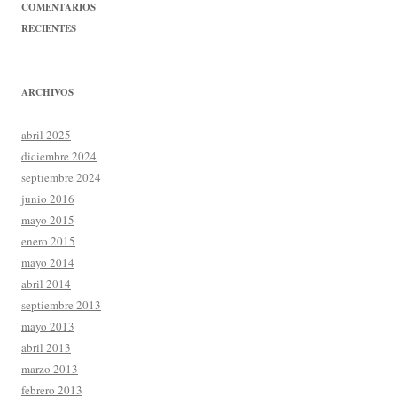
COMENTARIOS
RECIENTES
ARCHIVOS
abril 2025
diciembre 2024
septiembre 2024
junio 2016
mayo 2015
enero 2015
mayo 2014
abril 2014
septiembre 2013
mayo 2013
abril 2013
marzo 2013
febrero 2013