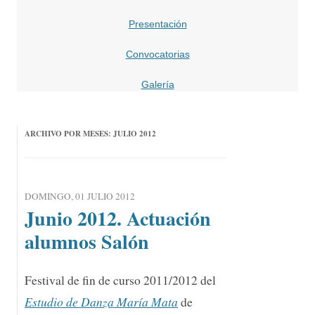
Presentación
Convocatorias
Galería
ARCHIVO POR MESES:
JULIO 2012
DOMINGO, 01 JULIO 2012
Junio 2012. Actuación
alumnos Salón
Festival de fin de curso 2011/2012 del
Estudio de Danza María Mata
de