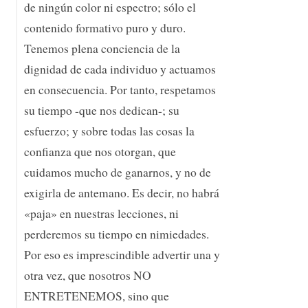
de ningún color ni espectro; sólo el
contenido formativo puro y duro.
Tenemos plena conciencia de la
dignidad de cada individuo y actuamos
en consecuencia. Por tanto, respetamos
su tiempo -que nos dedican-; su
esfuerzo; y sobre todas las cosas la
confianza que nos otorgan, que
cuidamos mucho de ganarnos, y no de
exigirla de antemano. Es decir, no habrá
«paja» en nuestras lecciones, ni
perderemos su tiempo en nimiedades.
Por eso es imprescindible advertir una y
otra vez, que nosotros NO
ENTRETENEMOS, sino que