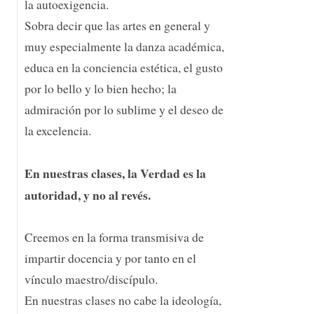
la autoexigencia.
Sobra decir que las artes en general y
muy especialmente la danza académica,
educa en la conciencia estética, el gusto
por lo bello y lo bien hecho; la
admiración por lo sublime y el deseo de
la excelencia.
En nuestras clases, la Verdad es la
autoridad, y no al revés.
Creemos en la forma transmisiva de
impartir docencia y por tanto en el
vínculo maestro/discípulo.
En nuestras clases no cabe la ideología,