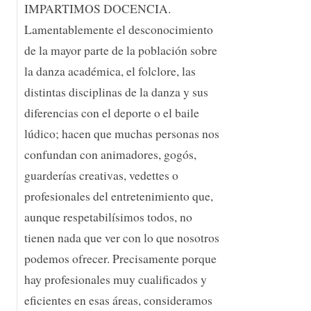
IMPARTIMOS DOCENCIA.
Lamentablemente el desconocimiento
de la mayor parte de la población sobre
la danza académica, el folclore, las
distintas disciplinas de la danza y sus
diferencias con el deporte o el baile
lúdico; hacen que muchas personas nos
confundan con animadores, gogós,
guarderías creativas, vedettes o
profesionales del entretenimiento que,
aunque respetabilísimos todos, no
tienen nada que ver con lo que nosotros
podemos ofrecer. Precisamente porque
hay profesionales muy cualificados y
eficientes en esas áreas, consideramos