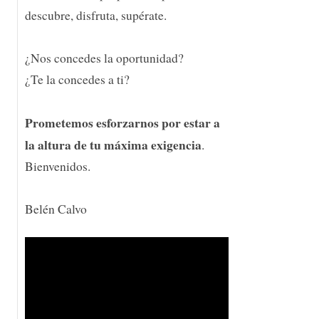
descubre, disfruta, supérate.
¿Nos concedes la oportunidad?
¿Te la concedes a ti?
Prometemos esforzarnos por estar a
la altura de tu máxima exigencia
.
Bienvenidos.
Belén Calvo