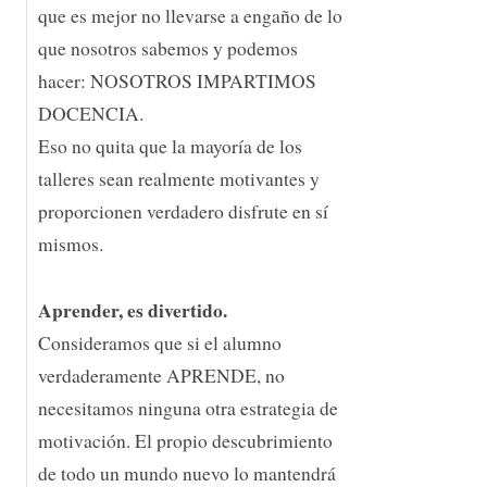
que es mejor no llevarse a engaño de lo
que nosotros sabemos y podemos
hacer: NOSOTROS IMPARTIMOS
DOCENCIA.
Eso no quita que la mayoría de los
talleres sean realmente motivantes y
proporcionen verdadero disfrute en sí
mismos.
Aprender, es divertido.
Consideramos que si el alumno
verdaderamente APRENDE, no
necesitamos ninguna otra estrategia de
motivación. El propio descubrimiento
de todo un mundo nuevo lo mantendrá