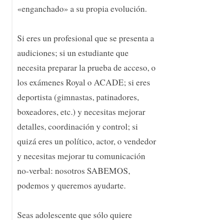
«enganchado» a su propia evolución.
Si eres un profesional que se presenta a
audiciones; si un estudiante que
necesita preparar la prueba de acceso, o
los exámenes Royal o ACADE; si eres
deportista (gimnastas, patinadores,
boxeadores, etc.) y necesitas mejorar
detalles, coordinación y control; si
quizá eres un político, actor, o vendedor
y necesitas mejorar tu comunicación
no-verbal: nosotros SABEMOS,
podemos y queremos ayudarte.
Seas adolescente que sólo quiere