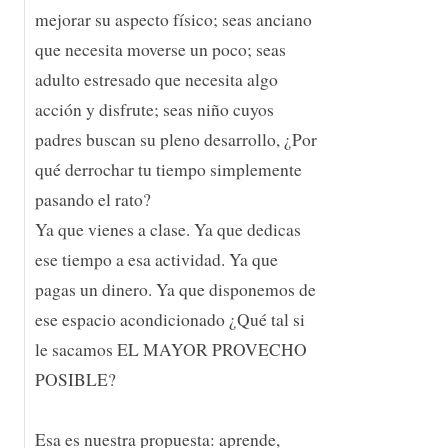
mejorar su aspecto físico; seas anciano
que necesita moverse un poco; seas
adulto estresado que necesita algo
acción y disfrute; seas niño cuyos
padres buscan su pleno desarrollo, ¿Por
qué derrochar tu tiempo simplemente
pasando el rato?
Ya que vienes a clase. Ya que dedicas
ese tiempo a esa actividad. Ya que
pagas un dinero. Ya que disponemos de
ese espacio acondicionado ¿Qué tal si
le sacamos EL MAYOR PROVECHO
POSIBLE?
Esa es nuestra propuesta: aprende,