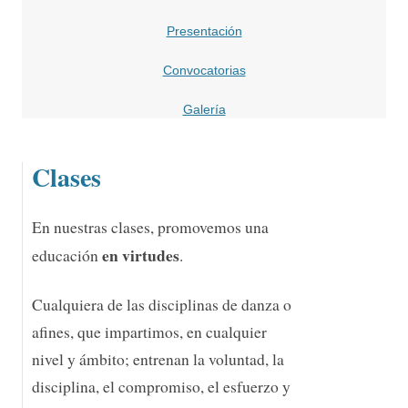
Presentación
Convocatorias
Galería
Clases
En nuestras clases, promovemos una
en virtudes
educación
.
Cualquiera de las disciplinas de danza o
afines, que impartimos, en cualquier
nivel y ámbito; entrenan la voluntad, la
disciplina, el compromiso, el esfuerzo y